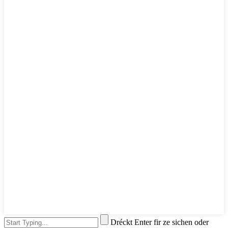
Dréckt Enter fir ze sichen oder