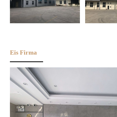
Eis Firma