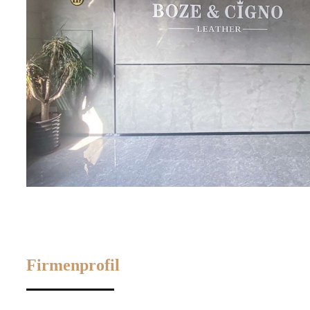
Firmenprofil