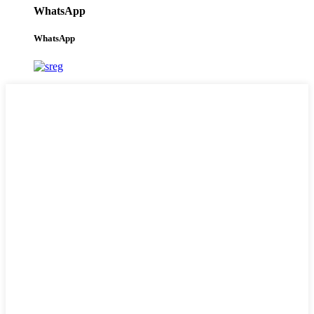
WhatsApp
WhatsApp