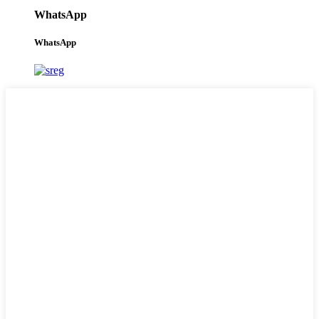
WhatsApp
WhatsApp