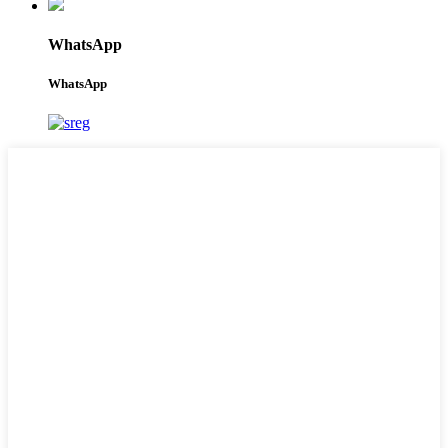
WhatsApp
WhatsApp